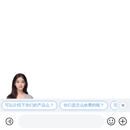
可以介绍下你们的产品么？
你们是怎么收费的呢？
现在有