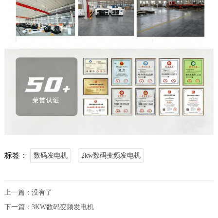
标签：
数码发电机
2kw数码变频发电机
上一篇：没有了
下一篇：3KW数码变频发电机