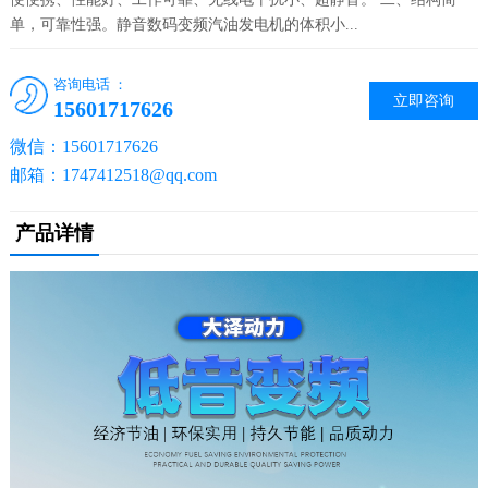
单，可靠性强。静音数码变频汽油发电机的体积小...
咨询电话 ：
立即咨询
15601717626
微信：15601717626
邮箱：1747412518@qq.com
产品详情